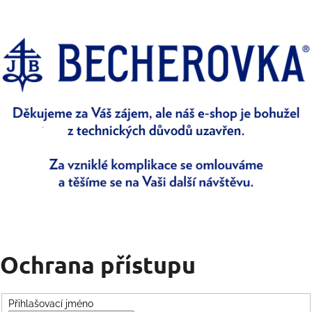
Ochrana přístupu
Přihlašovací jméno