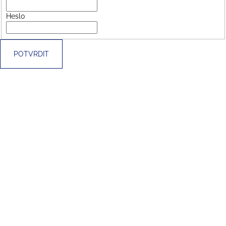
Heslo
POTVRDIT